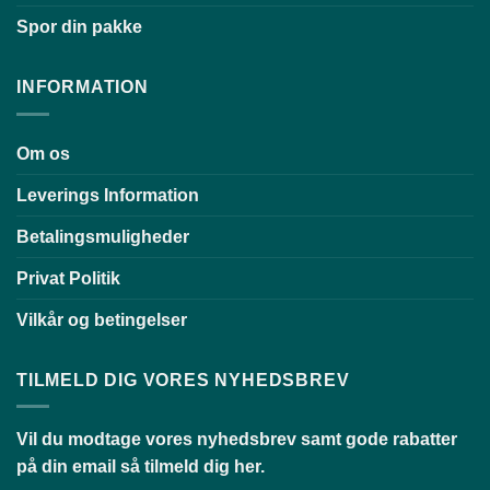
Spor din pakke
INFORMATION
Om os
Leverings Information
Betalingsmuligheder
Privat Politik
Vilkår og betingelser
TILMELD DIG VORES NYHEDSBREV
Vil du modtage vores nyhedsbrev samt gode rabatter
på din email så tilmeld dig her.