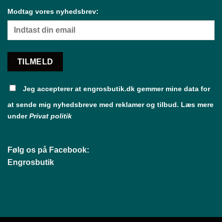
Modtag vores nyhedsbrev:
Jeg accepterer at engrosbutik.dk gemmer mine data for
at sende mig nyhedsbreve med reklamer og tilbud. Læs mere
under
Privat politik
Følg os på Facebook:
Engrosbutik