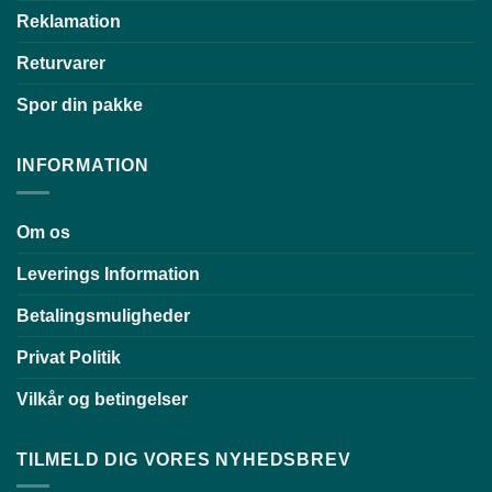
Reklamation
Returvarer
Spor din pakke
INFORMATION
Om os
Leverings Information
Betalingsmuligheder
Privat Politik
Vilkår og betingelser
TILMELD DIG VORES NYHEDSBREV