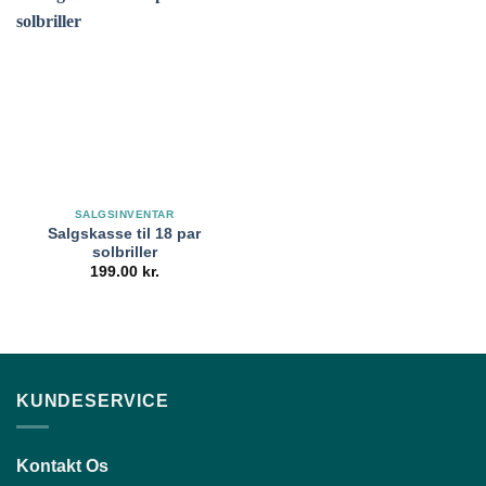
SALGSINVENTAR
Salgskasse til 18 par
solbriller
199.00
kr.
KUNDESERVICE
Kontakt Os