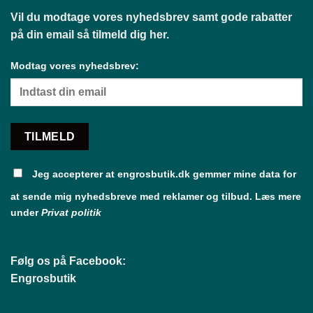
Vil du modtage vores nyhedsbrev samt gode rabatter
på din email så tilmeld dig her.
Modtag vores nyhedsbrev:
Jeg accepterer at engrosbutik.dk gemmer mine data for
at sende mig nyhedsbreve med reklamer og tilbud. Læs mere
under
Privat politik
Følg os på Facebook:
Engrosbutik