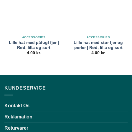
ACCESSORIES
ACCESSORIES
Lille hat med påfugl fjer |
Lille hat med stor fjer og
Rød, lilla og sort
perler | Rød, lilla og sort
4.00
kr.
4.00
kr.
KUNDESERVICE
Kontakt Os
Reklamation
Returvarer