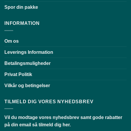
Spor din pakke
INFORMATION
Om os
Leverings Information
Betalingsmuligheder
Privat Politik
Vilkår og betingelser
TILMELD DIG VORES NYHEDSBREV
Vil du modtage vores nyhedsbrev samt gode rabatter
på din email så tilmeld dig her.