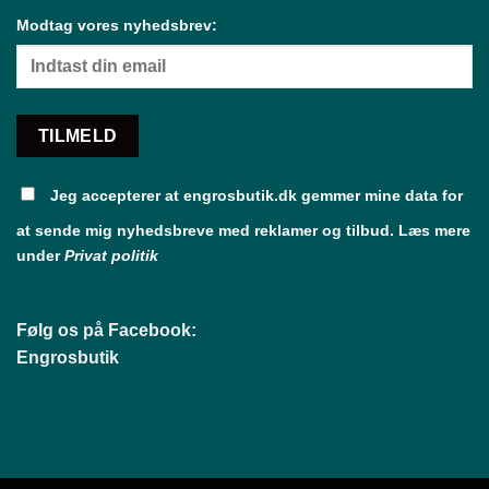
Modtag vores nyhedsbrev:
Jeg accepterer at engrosbutik.dk gemmer mine data for
at sende mig nyhedsbreve med reklamer og tilbud. Læs mere
under
Privat politik
Følg os på Facebook:
Engrosbutik