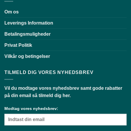
Om os
Leverings Information
Betalingsmuligheder
Privat Politik
Vilkår og betingelser
TILMELD DIG VORES NYHEDSBREV
Vil du modtage vores nyhedsbrev samt gode rabatter
på din email så tilmeld dig her.
Modtag vores nyhedsbrev: