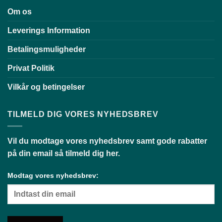
Om os
Leverings Information
Betalingsmuligheder
Privat Politik
Vilkår og betingelser
TILMELD DIG VORES NYHEDSBREV
Vil du modtage vores nyhedsbrev samt gode rabatter
på din email så tilmeld dig her.
Modtag vores nyhedsbrev: