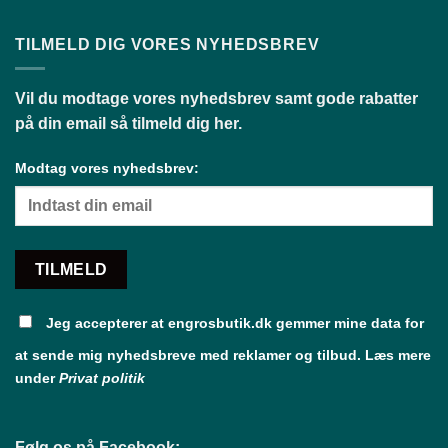
TILMELD DIG VORES NYHEDSBREV
Vil du modtage vores nyhedsbrev samt gode rabatter
på din email så tilmeld dig her.
Modtag vores nyhedsbrev:
Jeg accepterer at engrosbutik.dk gemmer mine data for
at sende mig nyhedsbreve med reklamer og tilbud. Læs mere
under
Privat politik
Følg os på Facebook: