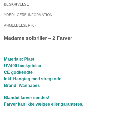
BESKRIVELSE
YDERLIGERE INFORMATION
ANMELDELSER (0)
Madame solbriller – 2 Farver
Materiale: Plast
UV400 beskyttelse
CE godkendte
Inkl. Hangtag med stregkode
Brand: Wannabes
Blandet farver sendes!
Farver kan ikke vælges eller garanteres.