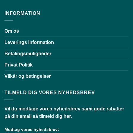
INFORMATION
Om os
Leverings Information
Betalingsmuligheder
Privat Politik
Vilkår og betingelser
TILMELD DIG VORES NYHEDSBREV
Vil du modtage vores nyhedsbrev samt gode rabatter
på din email så tilmeld dig her.
Modtag vores nyhedsbrev: