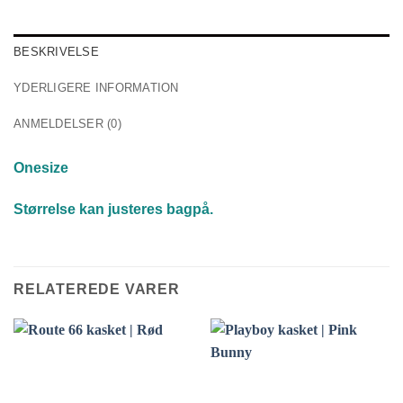
BESKRIVELSE
YDERLIGERE INFORMATION
ANMELDELSER (0)
Onesize
Størrelse kan justeres bagpå.
RELATEREDE VARER