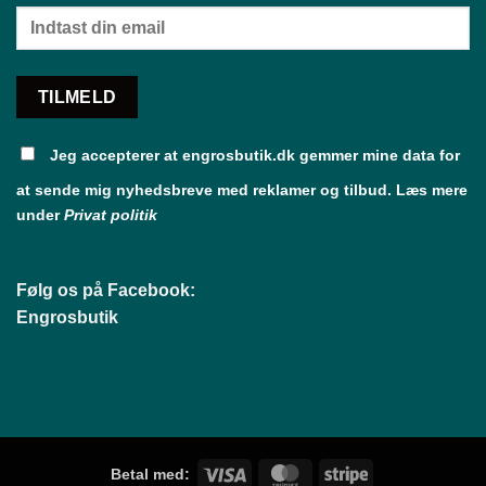
Jeg accepterer at engrosbutik.dk gemmer mine data for
at sende mig nyhedsbreve med reklamer og tilbud. Læs mere
under
Privat politik
Følg os på Facebook:
Engrosbutik
Visa
MasterCard
Stripe
Betal med: