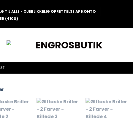
LG TIL ALLE - ØJEBLIKKELIG OPRETTELSE AF KONTO
ER (4100)
LET